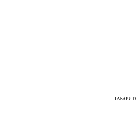
ГАБАРИТ