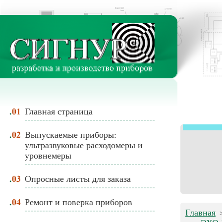
Главная страница
Выпускаемые приборы:
ультразвуковые расходомеры и
уровнемеры
Опросные листы для заказа
Ремонт и поверка приборов
Главная