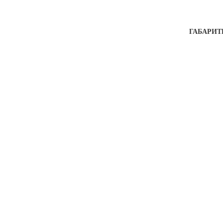
ГАБАРИТ