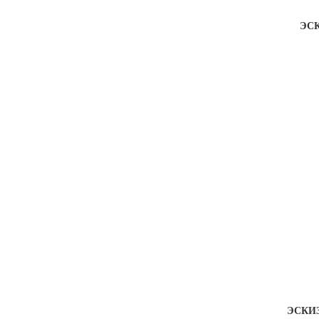
ЭСК
ЭСКИ